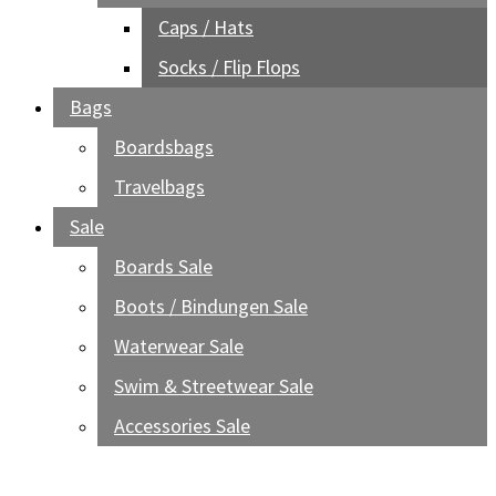
Caps / Hats
Socks / Flip Flops
Bags
Boardsbags
Travelbags
Sale
Boards Sale
Boots / Bindungen Sale
Waterwear Sale
Swim & Streetwear Sale
Accessories Sale