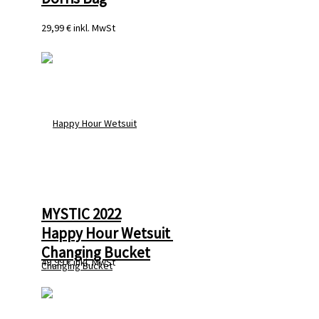
29,99 €
inkl. MwSt
MYSTIC 2022
Happy Hour Wetsuit 
Changing Bucket
49,99 €
inkl. MwSt