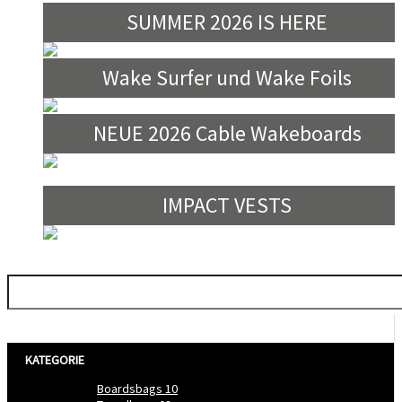
SUMMER 2026 IS HERE
Wake Surfer und Wake Foils
NEUE 2026 Cable Wakeboards
IMPACT VESTS
Filtern nach
KATEGORIE
Boardsbags
10