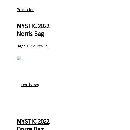
MYSTIC 2022
Norris Bag
34,99 €
inkl. MwSt
MYSTIC 2022
Dorris Bag