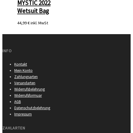
MYSTIC 2022
Wetsuit Bag
44,99 €
inkl. MwSt
INFO
Kontakt
Mein Konto
Zahlungsarten
Versandarten
Widerrufsbelehrung
Widerrufsformuar
AGB
Datenschutzbelehrung
Impressum
ZAHLARTEN